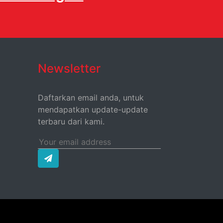
Newsletter
Daftarkan email anda, untuk
mendapatkan update-update
terbaru dari kami.