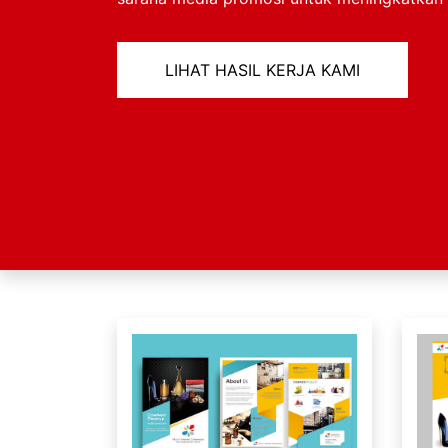
LIHAT HASIL KERJA KAMI