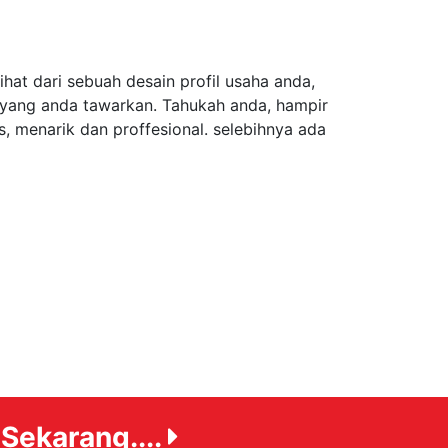
hat dari sebuah desain profil usaha anda,
 yang anda tawarkan. Tahukah anda, hampir
s, menarik dan proffesional. selebihnya ada
Sekarang....