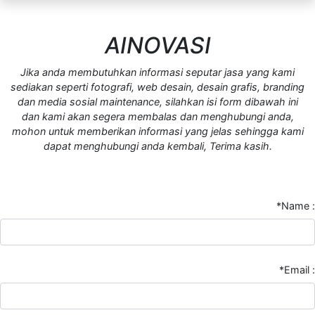
AINOVASI
Jika anda membutuhkan informasi seputar jasa yang kami
sediakan seperti fotografi, web desain, desain grafis, branding
dan media sosial maintenance, silahkan isi form dibawah ini
dan kami akan segera membalas dan menghubungi anda,
mohon untuk memberikan informasi yang jelas sehingga kami
dapat menghubungi anda kembali, Terima kasih.
*Name :
*Email :